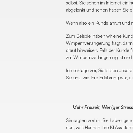
selbst. Sie sehen im Internet ei
abgelenkt und schon haben Sie e
Wenn also ein Kunde anruft und 
Zum Beispiel haben wir eine Kund
Wimpernverlängerung fragt, dann 
drauf hinweisen. Falls der Kunde 
zur Wimpernverlängerung ist und s
Ich schlage vor, Sie lassen unsere
Sie uns, wie Ihre Erfahrung war, 
Mehr Freizeit, Weniger Stress 
Sie sagten vorhin, Sie haben gen
nun, was Hannah Ihre KI Assisten