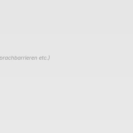
prachbarrieren etc.)