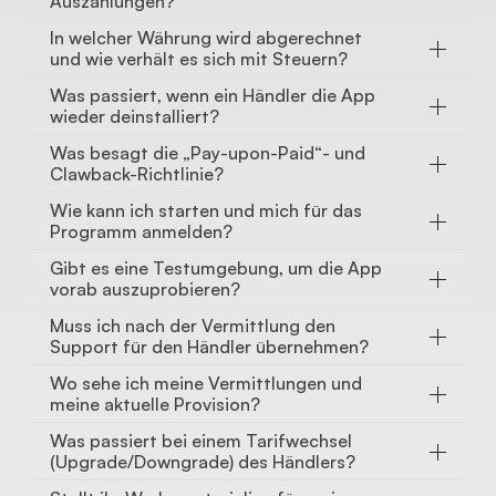
Auszahlungen?
In welcher Währung wird abgerechnet 
und wie verhält es sich mit Steuern?
Was passiert, wenn ein Händler die App 
wieder deinstalliert?
Was besagt die „Pay-upon-Paid“- und 
Clawback-Richtlinie?
Wie kann ich starten und mich für das 
Programm anmelden?
Gibt es eine Testumgebung, um die App 
vorab auszuprobieren?
Muss ich nach der Vermittlung den 
Support für den Händler übernehmen?
Wo sehe ich meine Vermittlungen und 
meine aktuelle Provision?
Was passiert bei einem Tarifwechsel 
(Upgrade/Downgrade) des Händlers?