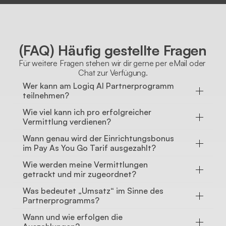
(FAQ) Häufig gestellte Fragen
Für weitere Fragen stehen wir dir gerne per eMail oder 
Chat zur Verfügung.
Wer kann am Logiq AI Partnerprogramm 
teilnehmen?
Wie viel kann ich pro erfolgreicher 
Vermittlung verdienen?
Wann genau wird der Einrichtungsbonus 
im Pay As You Go Tarif ausgezahlt?
Wie werden meine Vermittlungen 
getrackt und mir zugeordnet?
Was bedeutet „Umsatz“ im Sinne des 
Partnerprogramms?
Wann und wie erfolgen die 