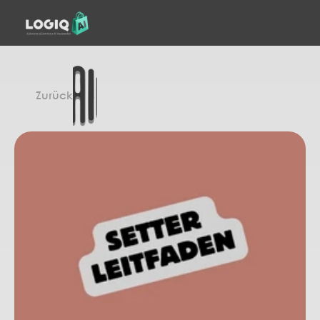
Zurück