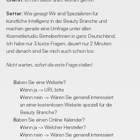
Setter
: Wie gesagt Wir sind Spezialisten für 
künstliche Intelligenz in der Beauty Branche und 
machen gerade eine Umfrage unter allen 
Kosmetikstudio BetreiberInnen in ganz Deutschland. 
Ich habe nur 3 kurze Fragen, dauert nur 2 Minuten 
und danach sind Sie mich auch schon los:
Nicht warten, sofort die erste Frage stellen!
Haben Sie eine Website? 
Wenn ja -> URL bitte
Wenn nein -> Wären Sie generell interessiert 
an einer kostenlosen Website speziell für die 
Beauty Branche?
Haben Sie einen Online Kalender? 
Wenn ja -> Welcher Hersteller?
Wenn nein -> Wären Sie generell interessiert 