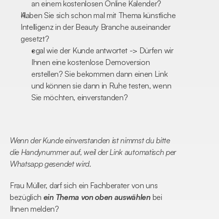
an einem kostenlosen Online Kalender?
Haben Sie sich schon mal mit Thema künstliche 
Intelligenz in der Beauty Branche auseinander 
gesetzt? 
egal wie der Kunde antwortet -> Dürfen wir 
Ihnen eine kostenlose Demoversion 
erstellen? Sie bekommen dann einen Link 
und können sie dann in Ruhe testen, wenn 
Sie möchten, einverstanden?
Wenn der Kunde einverstanden ist nimmst du bitte 
die Handynummer auf, weil der Link automatisch per 
Whatsapp gesendet wird.
Frau Müller, darf sich ein Fachberater von uns 
bezüglich 
ein Thema von oben auswählen
 bei 
Ihnen melden? 