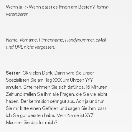
Wenn ja -> Wann passt es Ihnen am Besten? 
Termin 
vereinbaren
Name, Vorname, Firmenname, Handynummer, eMail 
und URL nicht vergessen!
Setter
: Ok vielen Dank. Dann wird Sie unser 
Spezialisten Sie am Tag XXX um Uhrzeit YYY 
anrufen. Bitte nehmen Sie sich dafür ca. 15 Minuten 
Zeit und stellen Sie ihm alle Fragen, die Sie vielleicht 
haben. Der kennt sich sehr gut aus. Ach ja und tun 
Sie mir bitte einen Gefallen und sagen Sie ihm, dass 
ich Sie gut beraten habe. Mein Name ist XYZ. 
Machen Sie das für mich?