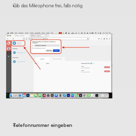
Gib das Mikrophone frei, falls nötig
Telefonnummer eingeben