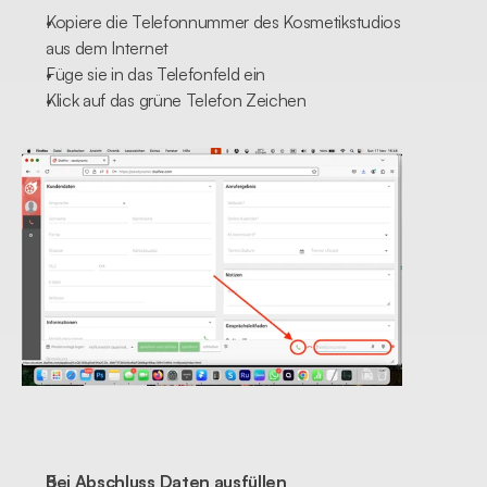
Kopiere die Telefonnummer des Kosmetikstudios 
aus dem Internet
Füge sie in das Telefonfeld ein
Klick auf das grüne Telefon Zeichen
Bei Abschluss Daten ausfüllen