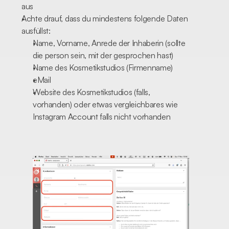
aus
Achte drauf, dass du mindestens folgende Daten 
ausfüllst:
Name, Vorname, Anrede der Inhaberin (sollte 
die person sein, mit der gesprochen hast)
Name des Kosmetikstudios (Firmenname)
eMail
Website des Kosmetikstudios (falls, 
vorhanden) oder etwas vergleichbares wie 
Instagram Account falls nicht vorhanden