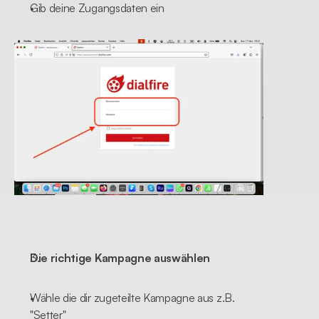
Gib deine Zugangsdaten ein
Die richtige Kampagne auswählen
Wähle die dir zugeteilte Kampagne aus z.B. 
"Setter"