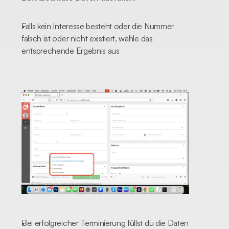
Falls kein Interesse besteht oder die Nummer 
falsch ist oder nicht existiert, wähle das 
entsprechende Ergebnis aus
Bei erfolgreicher Terminierung füllst du die Daten 