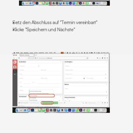
Setz den Abschluss auf "Termin vereinbart"
Klicke "Speichern und Nächste"