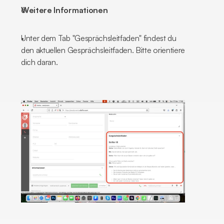
Weitere Informationen
Unter dem Tab "Gesprächsleitfaden" findest du 
den aktuellen Gesprächsleitfaden. Bitte orientiere 
dich daran.