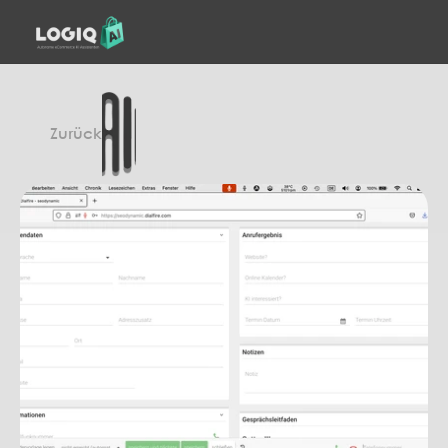
Zurück