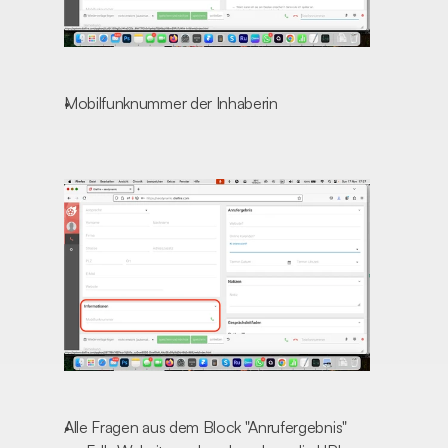
Mobilfunknummer der Inhaberin
Alle Fragen aus dem Block "Anrufergebnis"