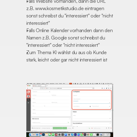
Falls Website vorhanden, dann die URL 
z.B. www.kosmetikstudio.de eintragen 
sonst schreibst du "interessiert" oder "nicht 
interessiert"
Falls Online Kalender vorhanden dann den 
Namen z.B. Google sonst schreibst du 
"interessiert" oder "nicht interessiert"
Zum Thema KI wählst du aus ob Kunde 
stark, leicht oder gar nicht interessiert ist