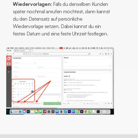
Wiedervorlagen
: Falls du denselben Kunden 
später nochmal anrufen möchtest, dann kannst 
du den Datensatz auf persönliche 
Wiedervorlage setzen. Dabei kannst du ein 
festes Datum und eine feste Uhrzeit festlegen.