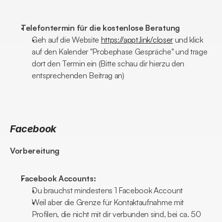
Telefontermin für die kostenlose Beratung
Geh auf die Website 
https://appt.link/closer
 und klick 
auf den Kalender "Probephase Gespräche" und trage 
dort den Termin ein (Bitte schau dir hierzu den 
entsprechenden Beitrag an)
Facebook
Vorbereitung
Facebook Accounts:
Du brauchst mindestens 1 Facebook Account
Weil aber die Grenze für Kontaktaufnahme mit 
Profilen, die nicht mit dir verbunden sind, bei ca. 50 