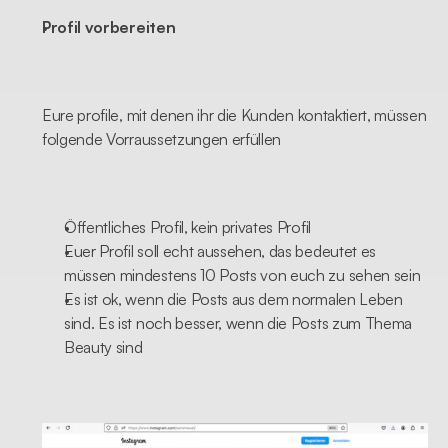
Profil vorbereiten
Eure profile, mit denen ihr die Kunden kontaktiert, müssen 
folgende Vorraussetzungen erfüllen
Öffentliches Profil, kein privates Profil
Euer Profil soll echt aussehen, das bedeutet es 
müssen mindestens 10 Posts von euch zu sehen sein
Es ist ok, wenn die Posts aus dem normalen Leben 
sind. Es ist noch besser, wenn die Posts zum Thema 
Beauty sind