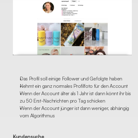
Das Profil soll einige Follower und Gefolgte haben
Nehmt ein ganz normales Profilfoto für den Account
Wenn der Account älter als 1 Jahr ist dann könnt ihr bis 
zu 50 Erst-Nachrichten pro Tag schicken
Wenn der Account jünger ist dann weniger, abhängig 
vom Algorithmus 
Kundensuche