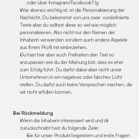
oder über Instagram/Facebook? lg
Was ebenso wichtig ist, ist die Personalisierung der 
Nachricht. Du bekommst von uns zwar  vordefinierte 
Texte aber du solltest diese so viel wie möglich 
personalisieren. Also nicht nur den Namen der 
Inhaberin verwenden sondern auch andere Aspekte 
aus Ihrem Profil mit einbeziehen.
Du hast hier aber auch Freiheiten den Text so 
anzupassen wie du der Meinung bist, dass es eher 
zum Erfolg führt. Du darfst dabei aber nicht unser 
Unternehmen in ein negatives oder falsches Licht 
stellen. Du darfst auch keine Versprechen machen, die 
wir nicht erfüllen können.
Bei Rückmeldung
Wenn die Inhaberin interessiert wird und dir 
zurückschreibt hast du folgende Ziele: 
Sie für unser Produkt begeistern und erste Fragen 