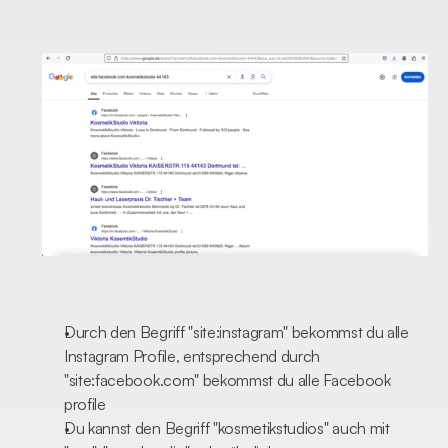
Durch den Begriff "site:instagram" bekommst du alle 
Instagram Profile, entsprechend durch 
"site:facebook.com" bekommst du alle Facebook 
profile
Du kannst den Begriff "kosmetikstudios" auch mit 