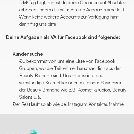
DM/Tag liegt, kannst du deine Chancen auf Abschluss 
erhöhen, indem du mit mehreren Accounts arbeitest
Wenn keine weitere Accounts zur Verfügung hast, 
dann frag uns bitte
Deine Aufgaben als VA für Facebook sind folgende:
Kundensuche
Du bekommst von uns eine Liste von Facebook 
Gruppen, wo die Teilnehmer hauptsächlich aus der 
Beauty Branche sind. Uns interessieren nur 
selbständige KosmetikerInnen mit einem Business in 
der Beauty Branche wie z.B. Kosmetikstudios, Beauty 
Salons u.ä.
Der Rest läuft so ab wie bei Instagram Kontaktaufnahme