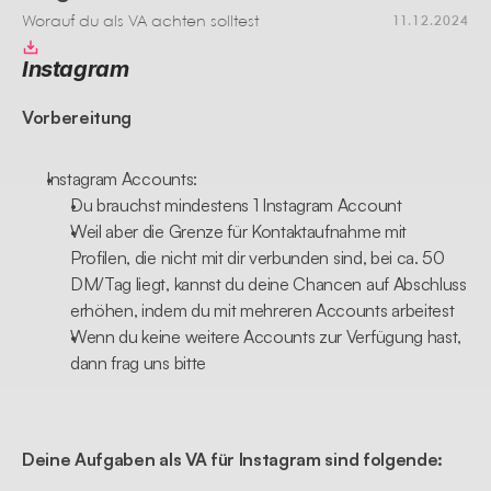
Worauf du als VA achten solltest
11.12.2024
Instagram
Vorbereitung
Instagram Accounts:
Du brauchst mindestens 1 Instagram Account
Weil aber die Grenze für Kontaktaufnahme mit 
Profilen, die nicht mit dir verbunden sind, bei ca. 50 
DM/Tag liegt, kannst du deine Chancen auf Abschluss 
erhöhen, indem du mit mehreren Accounts arbeitest
Wenn du keine weitere Accounts zur Verfügung hast, 
dann frag uns bitte
Deine Aufgaben als VA für Instagram sind folgende: