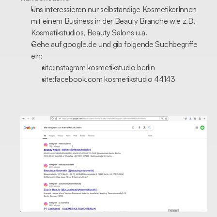
Uns interessieren nur selbständige KosmetikerInnen 
mit einem Business in der Beauty Branche wie z.B. 
Kosmetikstudios, Beauty Salons u.ä.
Gehe auf google.de und gib folgende Suchbegriffe 
ein:
site:instagram kosmetikstudio berlin
site:facebook.com kosmetikstudio 44143