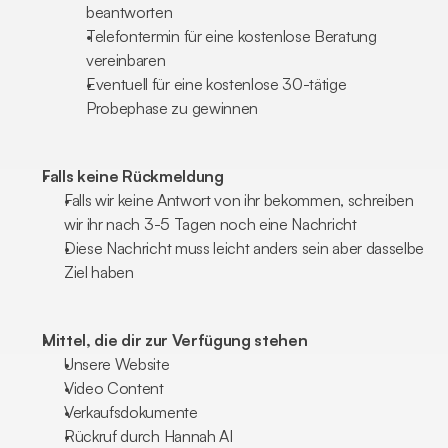
beantworten
Telefontermin für eine kostenlose Beratung 
vereinbaren
Eventuell für eine kostenlose 30-tätige 
Probephase zu gewinnen
Falls keine Rückmeldung
Falls wir keine Antwort von ihr bekommen, schreiben 
wir ihr nach 3-5 Tagen noch eine Nachricht
Diese Nachricht muss leicht anders sein aber dasselbe 
Ziel haben
Mittel, die dir zur Verfügung stehen
Unsere Website
Video Content
Verkaufsdokumente
Rückruf durch Hannah AI