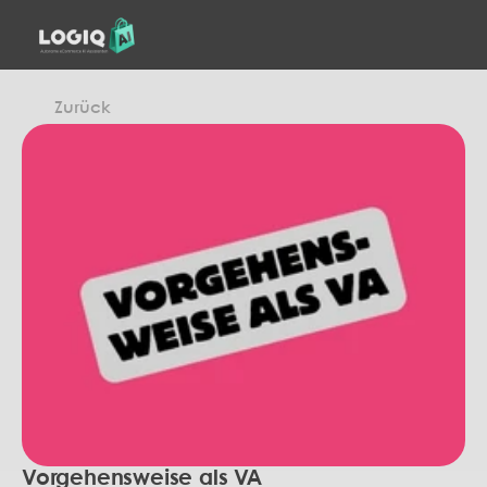
Zurück
Vorgehensweise als VA